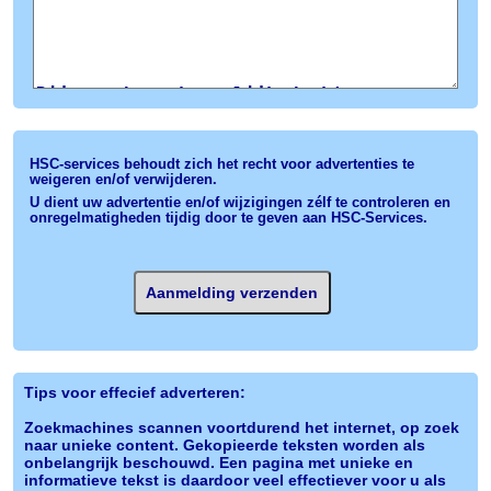
HSC-services behoudt zich het recht voor advertenties te
weigeren en/of verwijderen.
U dient uw advertentie en/of wijzigingen zélf te controleren en
onregelmatigheden tijdig door te geven aan HSC-Services.
Tips voor effecief adverteren:
Zoekmachines scannen voortdurend het internet, op zoek
naar unieke content. Gekopieerde teksten worden als
onbelangrijk beschouwd. Een pagina met unieke en
informatieve tekst is daardoor veel effectiever voor u als