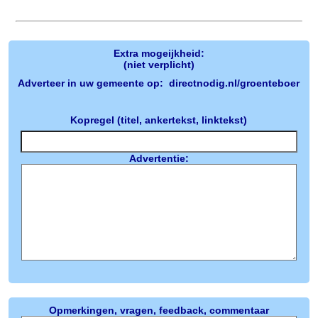
Extra mogeijkheid:
(niet verplicht)
Adverteer in uw gemeente op: directnodig.nl/groenteboer
Kopregel (titel, ankertekst, linktekst)
Advertentie:
Opmerkingen, vragen, feedback, commentaar