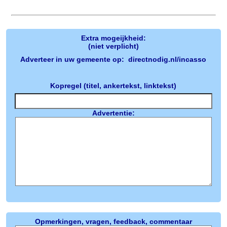
Extra mogeijkheid:
(niet verplicht)
Adverteer in uw gemeente op: directnodig.nl/incasso
Kopregel (titel, ankertekst, linktekst)
Advertentie:
Opmerkingen, vragen, feedback, commentaar