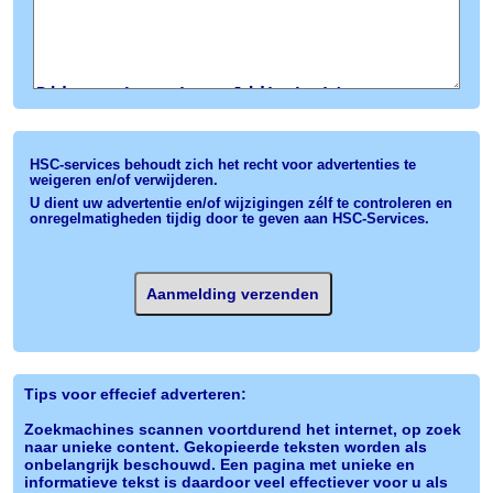
HSC-services behoudt zich het recht voor advertenties te
weigeren en/of verwijderen.
U dient uw advertentie en/of wijzigingen zélf te controleren en
onregelmatigheden tijdig door te geven aan HSC-Services.
Tips voor effecief adverteren:
Zoekmachines scannen voortdurend het internet, op zoek
naar unieke content. Gekopieerde teksten worden als
onbelangrijk beschouwd. Een pagina met unieke en
informatieve tekst is daardoor veel effectiever voor u als