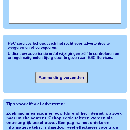
HSC-services behoudt zich het recht voor advertenties te
weigeren en/of verwijderen.
U dient uw advertentie en/of wijzigingen zélf te controleren en
onregelmatigheden tijdig door te geven aan HSC-Services.
Tips voor effecief adverteren:
Zoekmachines scannen voortdurend het internet, op zoek
naar unieke content. Gekopieerde teksten worden als
onbelangrijk beschouwd. Een pagina met unieke en
informatieve tekst is daardoor veel effectiever voor u als