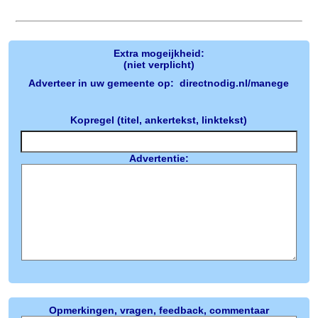
Extra mogeijkheid:
(niet verplicht)
Adverteer in uw gemeente op: directnodig.nl/manege
Kopregel (titel, ankertekst, linktekst)
Advertentie:
Opmerkingen, vragen, feedback, commentaar