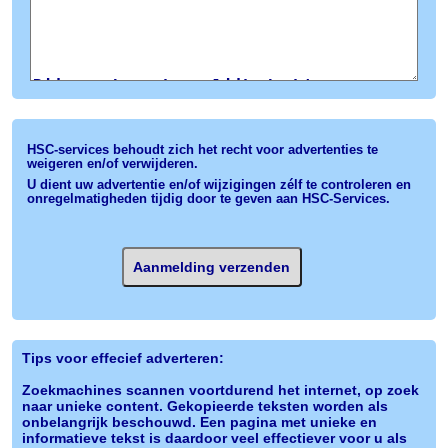
HSC-services behoudt zich het recht voor advertenties te
weigeren en/of verwijderen.
U dient uw advertentie en/of wijzigingen zélf te controleren en
onregelmatigheden tijdig door te geven aan HSC-Services.
Tips voor effecief adverteren:
Zoekmachines scannen voortdurend het internet, op zoek
naar unieke content. Gekopieerde teksten worden als
onbelangrijk beschouwd. Een pagina met unieke en
informatieve tekst is daardoor veel effectiever voor u als